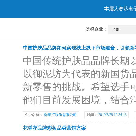
本届大赛从电
选择企业：
中国护肤品品牌如何实现线上线下市场融合，引领新
中国传统护肤品品牌长期
以御泥坊为代表的新国货
新零售的挑战。希望选手
他们目前发展困境，结合
企业名称：
御家汇股份有限公司
时间：
2019/3/29 19:36:13
花瑶花品牌彩妆品类营销方案