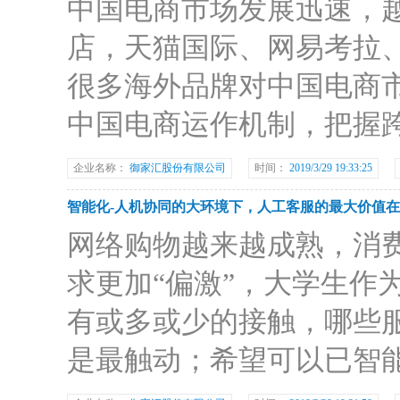
中国电商市场发展迅速，
店，天猫国际、网易考拉
很多海外品牌对中国电商
中国电商运作机制，把握
企业名称：
御家汇股份有限公司
时间：
2019/3/29 19:33:25
智能化-人机协同的大环境下，人工客服的最大价值
网络购物越来越成熟，消
求更加“偏激”，大学生作
有或多或少的接触，哪些
是最触动；希望可以已智