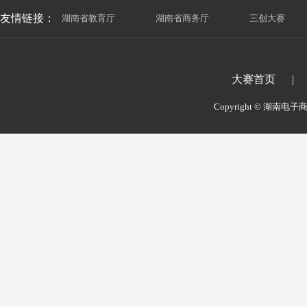
友情链接：
湖南省教育厅
|
湖南省商务厅
|
三创大赛
大赛首页
|
Copyright © 湖南电子商