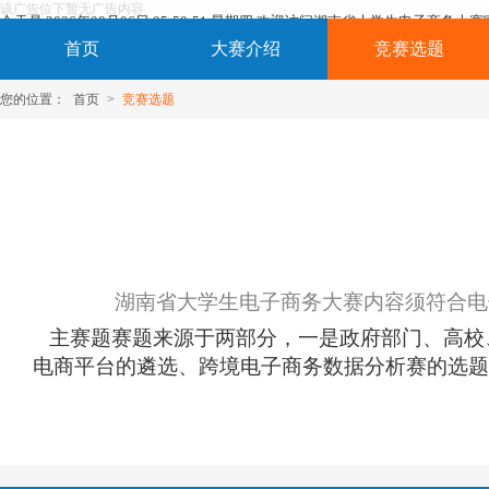
该广告位下暂无广告内容
今天是 2026年08月06日 05:50:52 星期四 欢迎访问湖南省大学生电子商务大
首页
大赛介绍
竞赛选题
您的位置：
首页
>
竞赛选题
湖南省大学生电子商务大赛内容须符合电
主赛题赛题来源于两部分，一是政府部门、高校
电商平台的遴选、跨境电子商务数据分析赛的选题