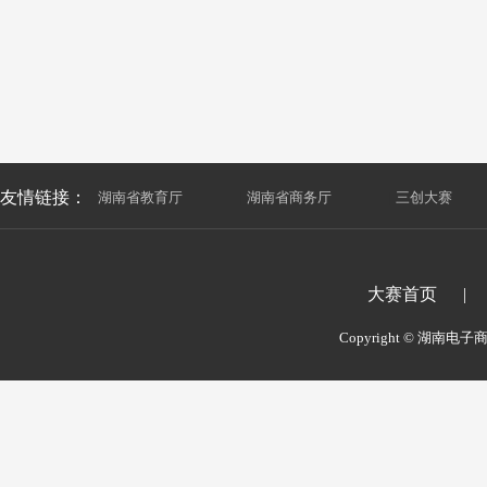
友情链接：
湖南省教育厅
|
湖南省商务厅
|
三创大赛
大赛首页
|
Copyright © 湖南电子商