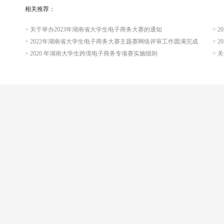
相关推荐：
> 关于举办2023年湖南省大学生电子商务大赛的通知
> 
> 2022年湖南省大学生电子商务大赛主题赛网络评审工作圆满完成
> 
> 2020 年湖南大学生跨境电子商务专项赛实施细则