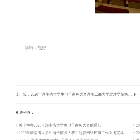
编辑：熊好
上一篇：
2020年湖南省大学生电子商务大赛湖南工商大学北津学院跨境电商专项赛决赛成功举行
下
相关推荐：
> 关于举办2023年湖南省大学生电子商务大赛的通知
> 
> 2022年湖南省大学生电子商务大赛主题赛网络评审工作圆满完成
> 