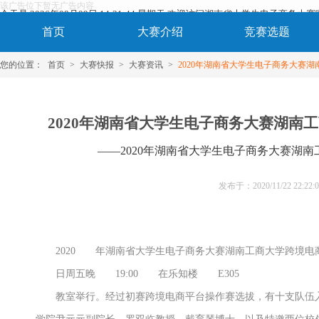
该广告位下暂无广告内容
今天是 2026年08月09日 14:21:44 星期天 欢迎访问湖南省大学生电子商务大
首页
大赛介绍
竞赛选题
您的位置：
首页
>
大赛快报
>
大赛资讯
>
2020年湖南省大学生电子商务大赛
2020年湖南省大学生电子商务大赛湖南
——2020年湖南省大学生电子商务大赛湖
发布于：
2020/11/22 22:22:
2020
年湖南省大学生电子商务大赛湖南工商大学跨境电
日周五晚
19:00
在乐知楼
E305
教室举行。经过初赛跨境电商平台操作赛选拔，有十支队伍