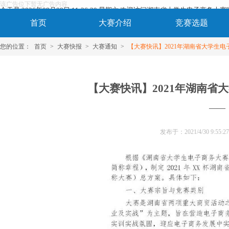
该广告位下暂无广告内容
今天是 2026年08月08日 11:26:31 星期六 欢迎访问湖南省大学生电子商务大
首页
大赛介绍
竞赛选题
您的位置：
首页
>
大赛快报
>
大赛通知
>
【大赛快讯】2021年湖南省大学生
【大赛快讯】2021年湖南省
——
发布于：
2021/4/30 9:55:27