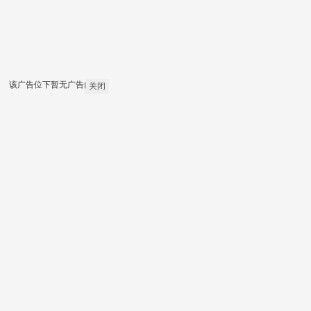
该广告位下暂无广告内容
关闭