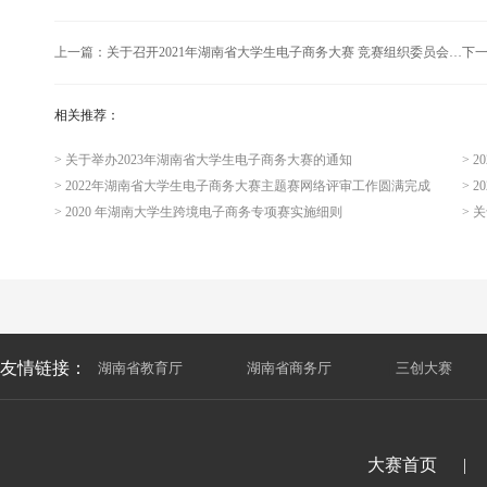
上一篇：
关于召开2021年湖南省大学生电子商务大赛 竞赛组织委员会第一次工作会议的通知
下
相关推荐：
> 关于举办2023年湖南省大学生电子商务大赛的通知
> 
> 2022年湖南省大学生电子商务大赛主题赛网络评审工作圆满完成
> 
> 2020 年湖南大学生跨境电子商务专项赛实施细则
友情链接：
湖南省教育厅
|
湖南省商务厅
|
三创大赛
大赛首页
|