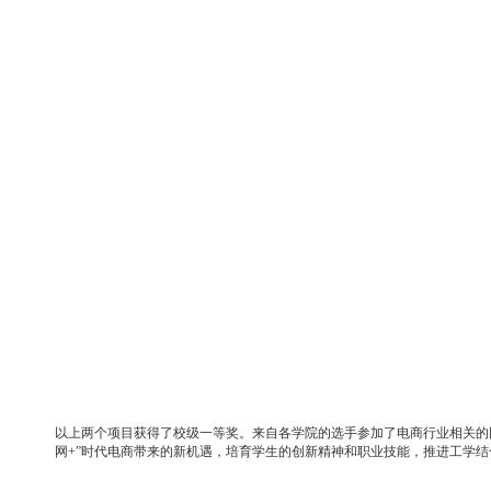
以上两个项目获得了校级一等奖。来自各学院的选手参加了电商行业相关的
网
+
”时代电商带来的新机遇，培育学生的创新精神和职业技能，推进工学结