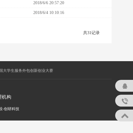
2018/6/6 20:57:20
2018/6/4 10:10:16
共31记录
国大学生服务外包创新创业大赛
|
理机构
设
-
创研科技