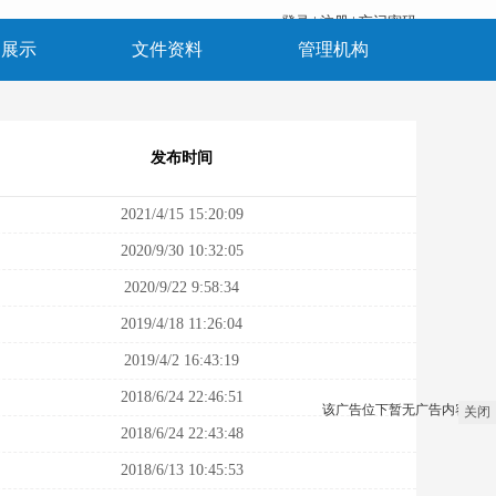
登录
|
注册
|
忘记密码
品展示
文件资料
管理机构
发布时间
2021/4/15 15:20:09
2020/9/30 10:32:05
2020/9/22 9:58:34
2019/4/18 11:26:04
2019/4/2 16:43:19
2018/6/24 22:46:51
该广告位下暂无广告内容
关闭
2018/6/24 22:43:48
2018/6/13 10:45:53